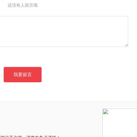
还没有人留言哦
我要留言