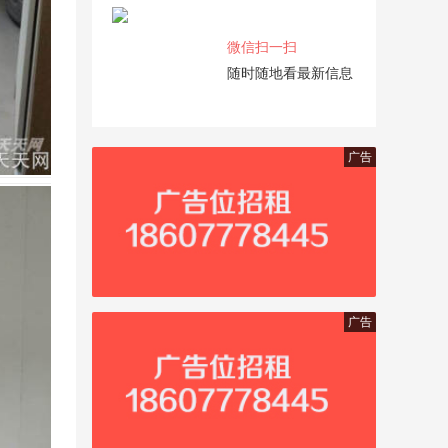
微信扫一扫
随时随地看最新信息
广告
广告