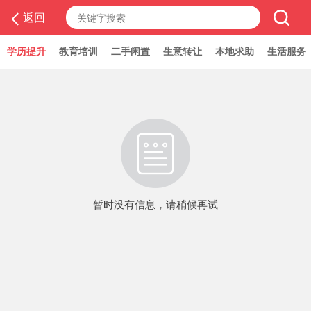
返回
学历提升
房屋租售
教育培训
二手闲置
生意转让
本地求助
生活服务
暂时没有信息，请稍候再试