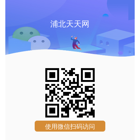
浦北天天网
使用微信扫码访问