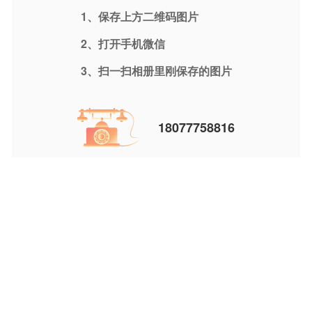
1、保存上方二维码图片
2、打开手机微信
3、扫一扫相册里刚保存的图片
18077758816