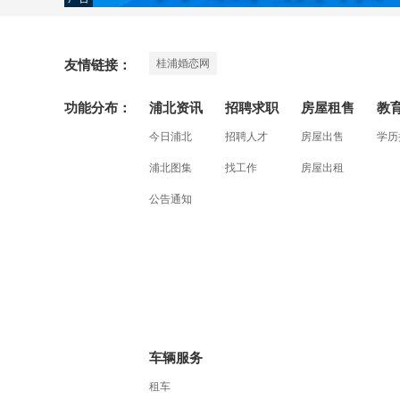
桂浦婚恋网
友情链接：
功能分布：
浦北资讯
招聘求职
房屋租售
教
今日浦北
招聘人才
房屋出售
学历
浦北图集
找工作
房屋出租
公告通知
车辆服务
租车