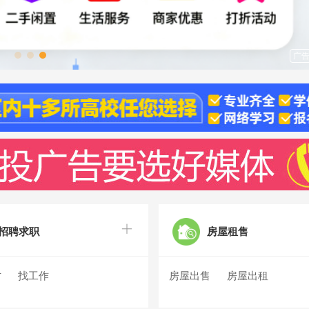
广
招聘求职
房屋租售
才
找工作
房屋出售
房屋出租