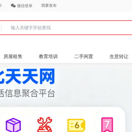
录
我要发布
微信登录
房屋租售
教育培训
二手闲置
生意转让