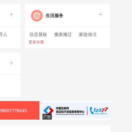
生活服务
寻人
信息展板
搬家搬迁
家政保洁
更多分类
生活配送
广告