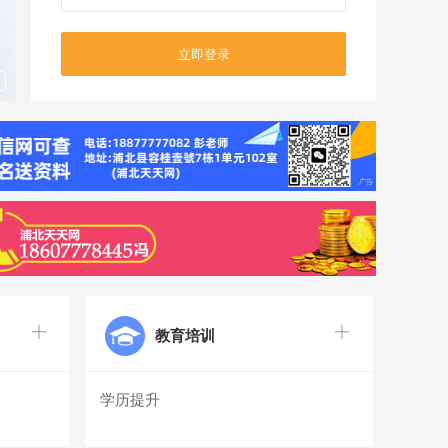
告
教育培训
学历提升