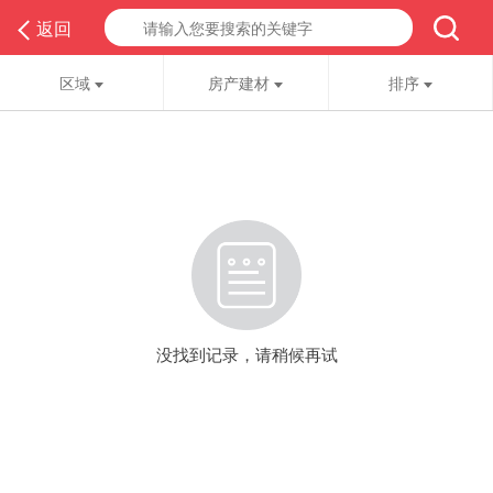
返回
区域
房产建材
排序
没找到记录，请稍候再试