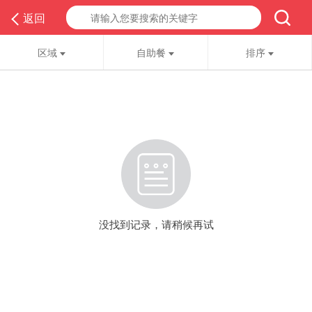
返回
区域
自助餐
排序
没找到记录，请稍候再试