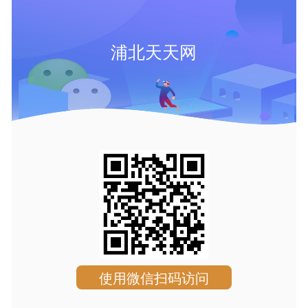
浦北天天网
使用微信扫码访问