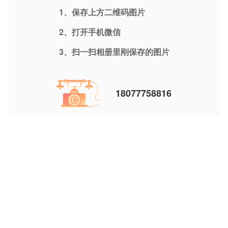
1、保存上方二维码图片
2、打开手机微信
3、扫一扫相册里刚保存的图片
18077758816