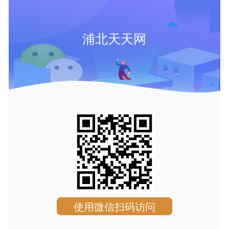
浦北天天网
使用微信扫码访问