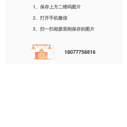
1、保存上方二维码图片
2、打开手机微信
3、扫一扫相册里刚保存的图片
18077758816